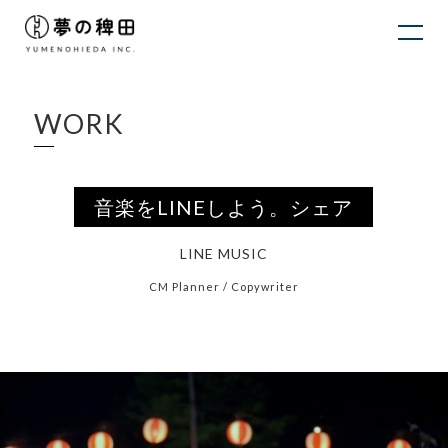
WORK
音楽をLINEしよう。シェア
LINE MUSIC
CM Planner / Copywriter