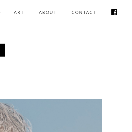
ART
ABOUT
CONTACT