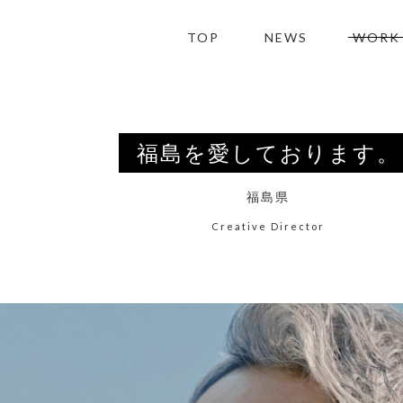
TOP
NEWS
WORK
福島を愛しております。
福島県
Creative Director